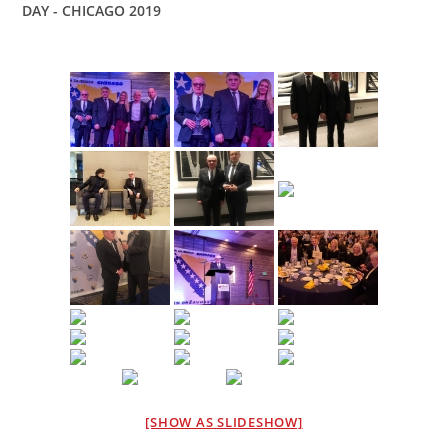
DAY - CHICAGO 2019
[SHOW AS SLIDESHOW]