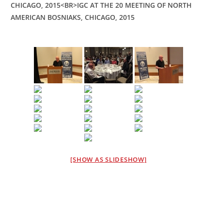
CHICAGO, 2015<BR>IGC AT THE 20 MEETING OF NORTH
AMERICAN BOSNIAKS, CHICAGO, 2015
[SHOW AS SLIDESHOW]