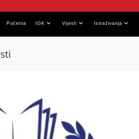
Početna
IGK
Vijesti
Istraživanja
sti