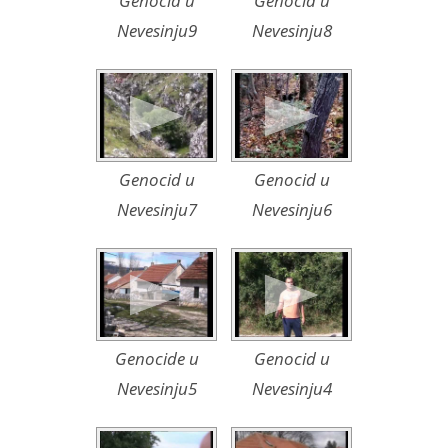
Genocid u
Genocid u
Nevesinju9
Nevesinju8
Genocid u
Genocid u
Nevesinju7
Nevesinju6
Genocide u
Genocid u
Nevesinju5
Nevesinju4