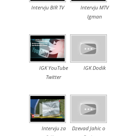
Intervju BIR TV
Intervju MTV
Igman
IGK YouTube
IGK Dodik
Twitter
Intervju za
Dzevad Jahic o