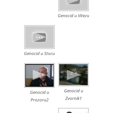
Genocid u Vitezu
Genocid u Stocu
Genocid u
Genocid u
Zvornik1
Prozoru2