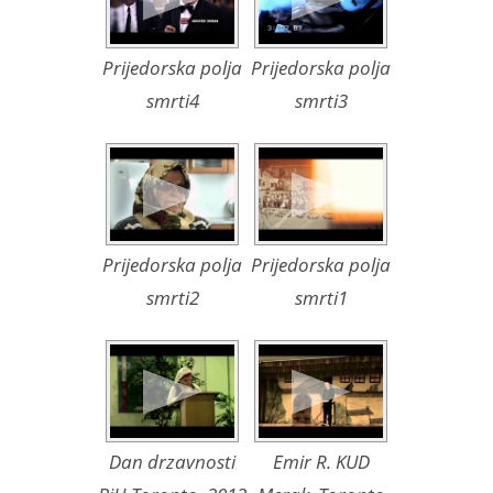
Prijedorska polja
Prijedorska polja
smrti4
smrti3
Prijedorska polja
Prijedorska polja
smrti2
smrti1
Dan drzavnosti
Emir R. KUD