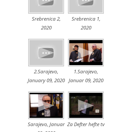
Srebrenica 2,
Srebrenica 1,
2020
2020
2.Sarajevo,
1.Sarajevo,
January 09, 2020
Januar 09, 2020
Sarajevo, Januar
Za Defter hefte tv