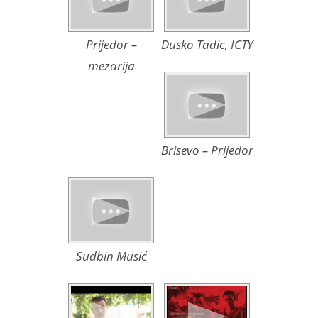
Prijedor –
Dusko Tadic, ICTY
mezarija
Brisevo – Prijedor
Sudbin Musić