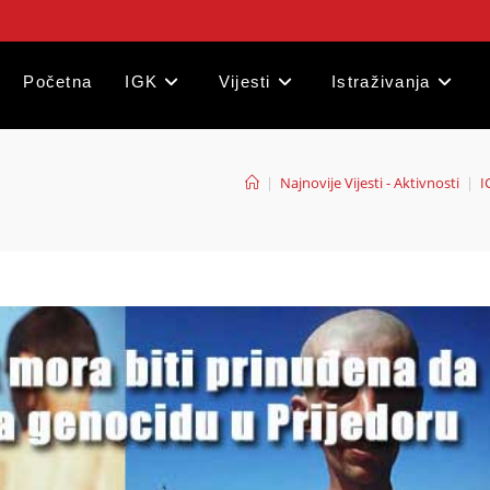
Početna
IGK
Vijesti
Istraživanja
|
Najnovije Vijesti - Aktivnosti
|
I