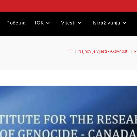
Početna
IGK
Vijesti
Istraživanja
|
Najnovije Vijesti - Aktivnosti
|
P