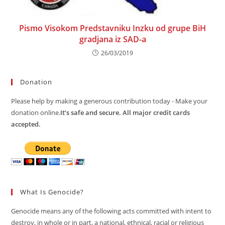
Pismo Visokom Predstavniku Inzku od grupe BiH
gradjana iz SAD-a
26/03/2019
Donation
Please help by making a generous contribution today - Make your
donation online.
It’s safe and secure. All major credit cards
accepted.
What Is Genocide?
Genocide means any of the following acts committed with intent to
destroy, in whole or in part, a national, ethnical, racial or religious