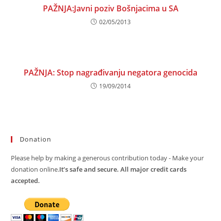
PAŽNJA:Javni poziv Bošnjacima u SA
02/05/2013
PAŽNJA: Stop nagrađivanju negatora genocida
19/09/2014
Donation
Please help by making a generous contribution today - Make your
donation online.
It’s safe and secure. All major credit cards
accepted.