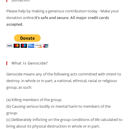
Please help by making a generous contribution today - Make your
donation online.
It’s safe and secure. All major credit cards
accepted.
What Is Genocide?
Genocide means any of the following acts committed with intent to
destroy, in whole or in part, a national, ethnical, racial or religious
group, as such:
(a) Killing members of the group;
(b) Causing serious bodily or mental harm to members of the
group;
(c) Deliberately inflicting on the group conditions of life calculated to
bring about its physical destruction in whole or in part;