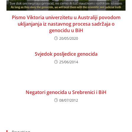
Pismo Viktoria univerzitetu u Australiji povodom
ukljanjanja iz nastavnog procesa sadržaja o
genocidu u BiH
20/05/2020
Svjedok posljedice genocida
25/06/2014
Negatori genocida u Srebrenici i BiH
08/07/2012
Donation