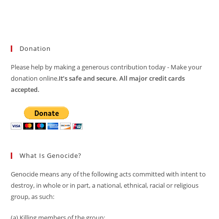
Donation
Please help by making a generous contribution today - Make your
donation online.
It’s safe and secure. All major credit cards
accepted.
What Is Genocide?
Genocide means any of the following acts committed with intent to
destroy, in whole or in part, a national, ethnical, racial or religious
group, as such:
(a) Killing members of the group;