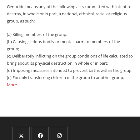
Genocide means any of the following acts committed with intent to
destroy, in whole or in part, a national, ethnical, racial or religious
group, as such:
(a) Killing members of the group;
(b) Causing serious bodily or mental harm to members of the
group;
(c) Deliberately inflicting on the group conditions of life calculated to
bring about its physical destruction in whole or in part;
(d) Imposing measures intended to prevent births within the group;
(e) Forcibly transferring children of the group to another group.
More…