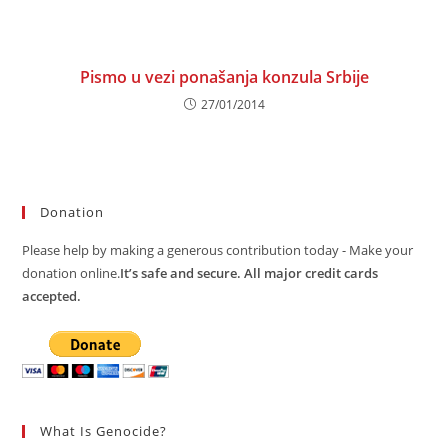
Pismo u vezi ponašanja konzula Srbije
27/01/2014
Donation
Please help by making a generous contribution today - Make your
donation online.
It’s safe and secure. All major credit cards
accepted.
What Is Genocide?