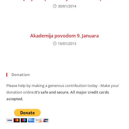
30/01/2014
Akademija povodom 9. Januara
10/01/2013
Donation
Please help by making a generous contribution today - Make your
donation online.
It’s safe and secure. All major credit cards
accepted.