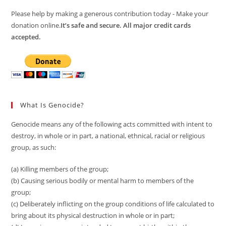
Please help by making a generous contribution today - Make your
donation online.
It’s safe and secure. All major credit cards
accepted.
What Is Genocide?
Genocide means any of the following acts committed with intent to
destroy, in whole or in part, a national, ethnical, racial or religious
group, as such:
(a) Killing members of the group;
(b) Causing serious bodily or mental harm to members of the
group;
(c) Deliberately inflicting on the group conditions of life calculated to
bring about its physical destruction in whole or in part;