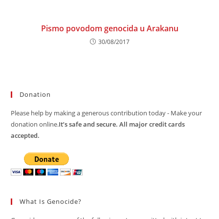
Pismo povodom genocida u Arakanu
30/08/2017
Donation
Please help by making a generous contribution today - Make your
donation online.
It’s safe and secure. All major credit cards
accepted.
What Is Genocide?