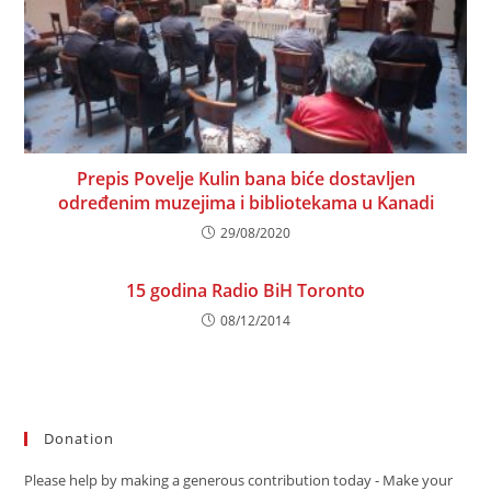
Prepis Povelje Kulin bana biće dostavljen
određenim muzejima i bibliotekama u Kanadi
29/08/2020
15 godina Radio BiH Toronto
08/12/2014
Donation
Please help by making a generous contribution today - Make your