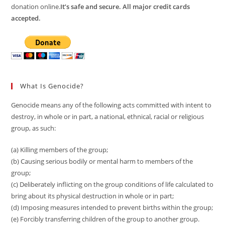
donation online.
It’s safe and secure. All major credit cards
accepted.
What Is Genocide?
Genocide means any of the following acts committed with intent to
destroy, in whole or in part, a national, ethnical, racial or religious
group, as such:
(a) Killing members of the group;
(b) Causing serious bodily or mental harm to members of the
group;
(c) Deliberately inflicting on the group conditions of life calculated to
bring about its physical destruction in whole or in part;
(d) Imposing measures intended to prevent births within the group;
(e) Forcibly transferring children of the group to another group.