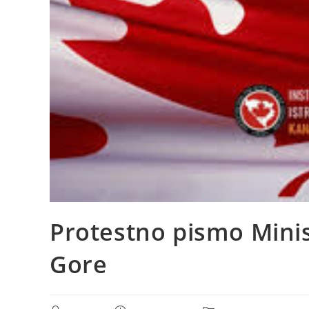
Protestno pismo Minis
Gore