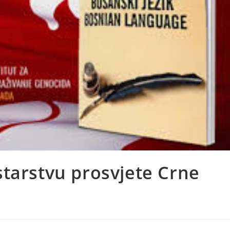
tarstvu prosvjete Crne