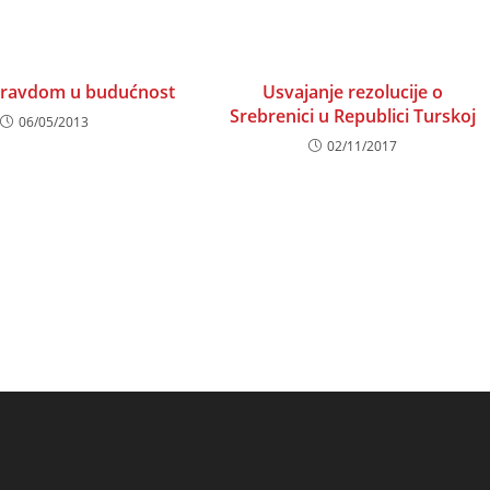
 pravdom u budućnost
Usvajanje rezolucije o
Srebrenici u Republici Turskoj
06/05/2013
02/11/2017