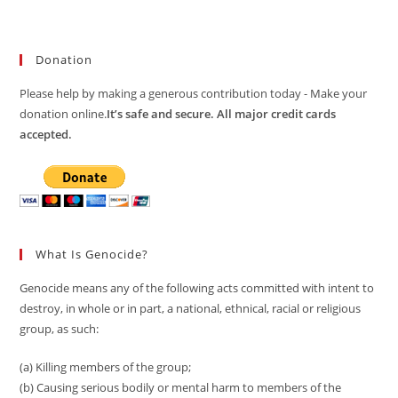
Donation
Please help by making a generous contribution today - Make your
donation online.
It’s safe and secure. All major credit cards
accepted.
What Is Genocide?
Genocide means any of the following acts committed with intent to
destroy, in whole or in part, a national, ethnical, racial or religious
group, as such:
(a) Killing members of the group;
(b) Causing serious bodily or mental harm to members of the