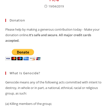
19/04/2019
Donation
Please help by making a generous contribution today - Make your
donation online.
It’s safe and secure. All major credit cards
accepted.
What Is Genocide?
Genocide means any of the following acts committed with intent to
destroy, in whole or in part, a national, ethnical, racial or religious
group, as such:
(a) Killing members of the group;