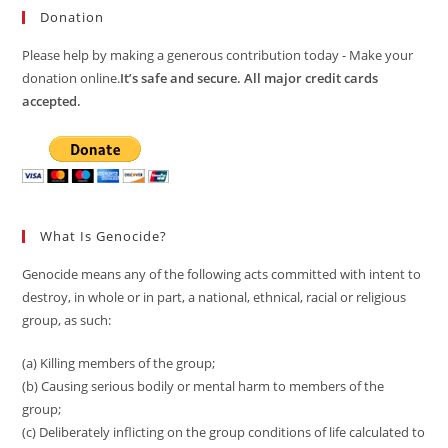
Donation
Please help by making a generous contribution today - Make your
donation online.
It’s safe and secure. All major credit cards
accepted.
What Is Genocide?
Genocide means any of the following acts committed with intent to
destroy, in whole or in part, a national, ethnical, racial or religious
group, as such:
(a) Killing members of the group;
(b) Causing serious bodily or mental harm to members of the
group;
(c) Deliberately inflicting on the group conditions of life calculated to