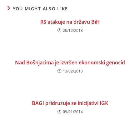
YOU MIGHT ALSO LIKE
RS atakuje na državu BiH
20/12/2013
Nad Bošnjacima je izvršen ekonomski genocid
13/02/2013
BAGI pridruzuje se inicijativi IGK
09/01/2014