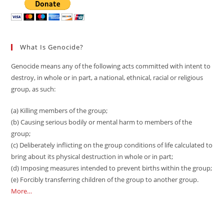
What Is Genocide?
Genocide means any of the following acts committed with intent to
destroy, in whole or in part, a national, ethnical, racial or religious
group, as such:
(a) Killing members of the group;
(b) Causing serious bodily or mental harm to members of the
group;
(c) Deliberately inflicting on the group conditions of life calculated to
bring about its physical destruction in whole or in part;
(d) Imposing measures intended to prevent births within the group;
(e) Forcibly transferring children of the group to another group.
More…